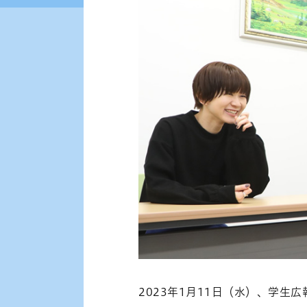
2023年1月11日（水）、学