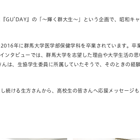
『GU’DAY』の「～輝く群大生～」という企画で、昭和キ
2016年に群馬大学医学部保健学科を卒業されています。卒
。インタビューでは、群馬大学を志望した理由や大学生活の思
さんは、生協学生委員に所属していたそうで、そのときの経
戦し続ける生方さんから、高校生の皆さんへ応援メッセージも