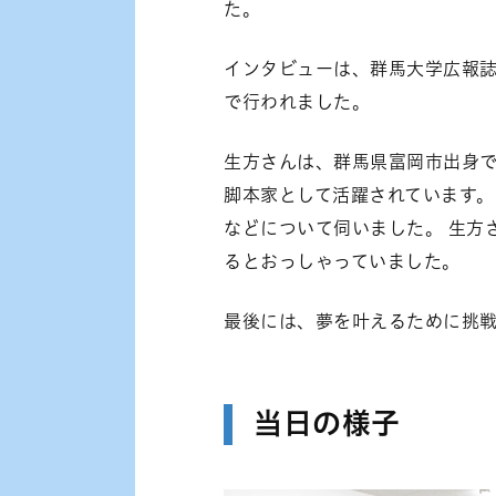
た。
インタビューは、群馬大学広報誌
で行われました。
生方さんは、群馬県富岡市出身で
脚本家として活躍されています
などについて伺いました。 生方
るとおっしゃっていました。
最後には、夢を叶えるために挑
当日の様子