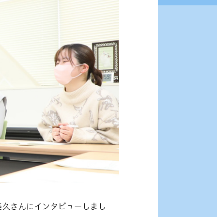
美久さんにインタビューしまし