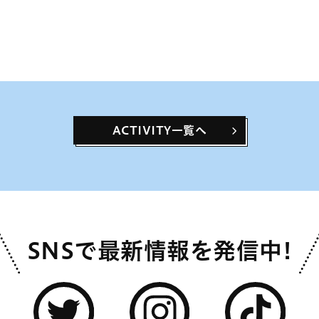
ACTIVITY一覧へ
SNSで最新情報を発信中!