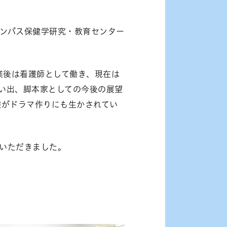
ャンパス保健学研究・教育センター
業後は看護師として働き、現在は
い出、脚本家としての今後の展望
験がドラマ作りにも生かされてい
いただきました。